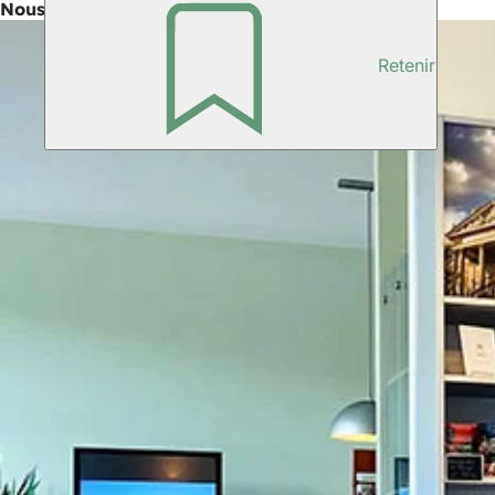
Nous nous ferons un plaisir de vous conseiller
Retenir