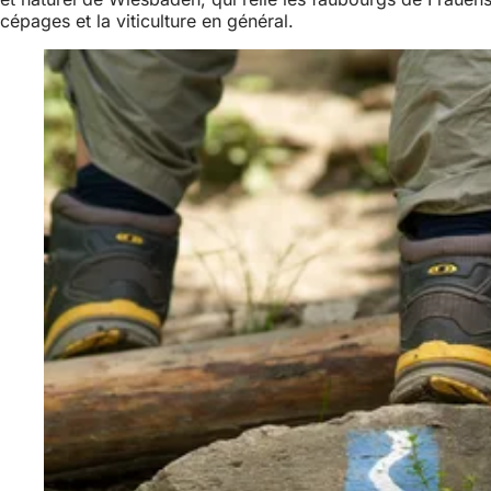
cépages et la viticulture en général.