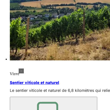
Vivre
Sentier viticole et naturel
Le sentier viticole et naturel de 6,8 kilomètres qui rel