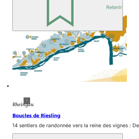
Retenir
Rheingau
Boucles de Riesling
14 sentiers de randonnée vers la reine des vignes : De