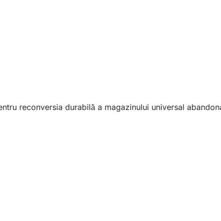
entru reconversia durabilă a magazinului universal abandonat