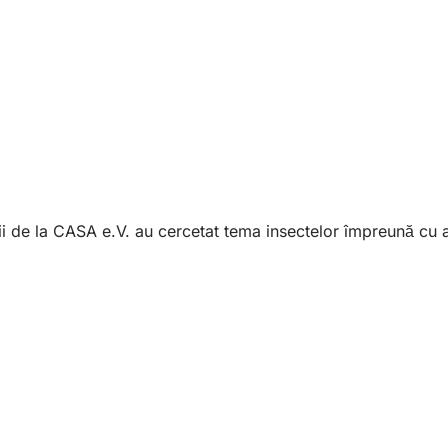
rii de la CASA e.V. au cercetat tema insectelor împreună cu a