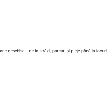
ne deschise – de la străzi, parcuri și piețe până la locuri