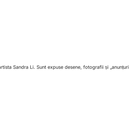
rtista Sandra Li. Sunt expuse desene, fotografii și „anunțuri