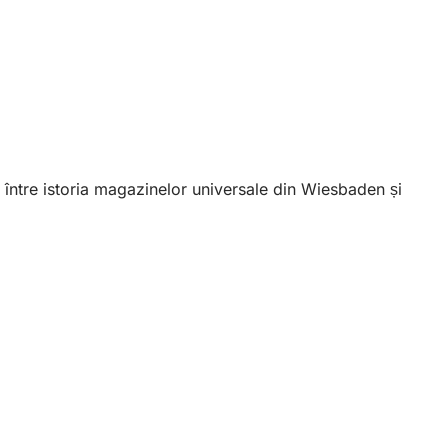
 între istoria magazinelor universale din Wiesbaden și