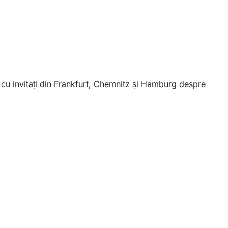
cu invitați din Frankfurt, Chemnitz și Hamburg despre