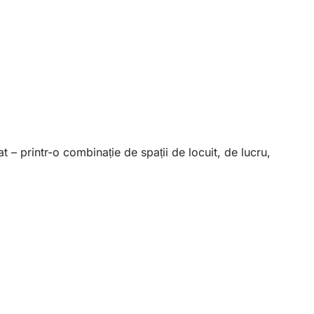
 – printr-o combinație de spații de locuit, de lucru,