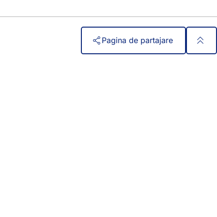
Pagina de partajare