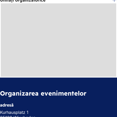
Organizarea evenimentelor
adresă
Kurhausplatz 1