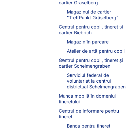
cartier Gräselberg
Magazinul de cartier
"TreffPunkt Gräselberg"
Centrul pentru copii, tineret și
cartier Biebrich
Magazin în parcare
Atelier de artă pentru copii
Centrul pentru copii, tineret și
cartier Schelmengraben
Serviciul federal de
voluntariat la centrul
districtual Schelmengraben
Munca mobilă în domeniul
tineretului
Centrul de informare pentru
tineret
Banca pentru tineret