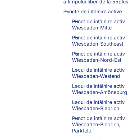
a timpului liber de la 55plus
Puncte de întâlnire active
Punct de întâlnire activ
Wiesbaden-Mitte
Punct de întâlnire activ
Wiesbaden-Southeast
Punct de întâlnire activ
Wiesbaden-Nord-Est
Locul de întâlnire activ
Wiesbaden-Westend
Locul de întâlnire activ
Wiesbaden-Amöneburg
Locul de întâlnire activ
Wiesbaden-Biebrich
Punct de întâlnire activ
Wiesbaden-Biebrich,
Parkfeld