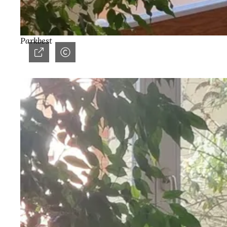
Parkbest