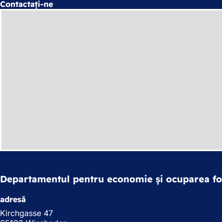
Contactați-ne
Departamentul pentru economie și ocuparea fo
adresă
Kirchgasse 47