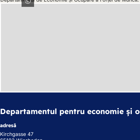
Departamentul pentru economie și o
adresă
Kirchgasse 47