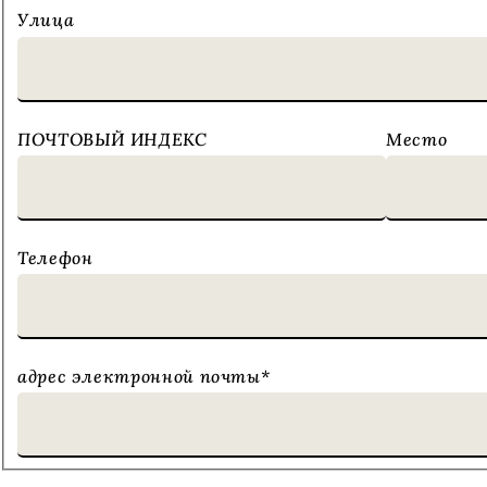
Улица
ПОЧТОВЫЙ ИНДЕКС
Место
Телефон
адрес электронной почты
*