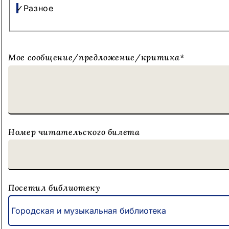
Разное
Мое сообщение/предложение/критика
*
Номер читательского билета
Посетил библиотеку