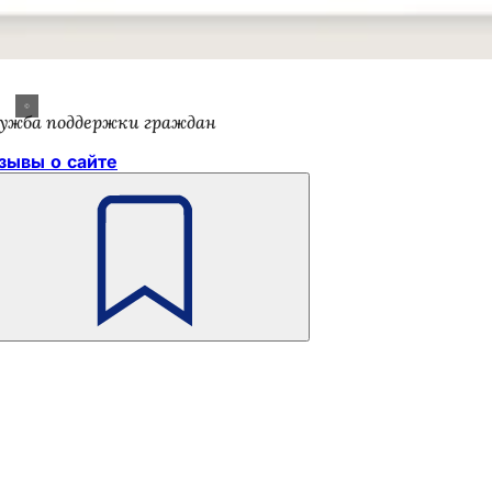
ужба поддержки граждан
зывы о сайте
Помните