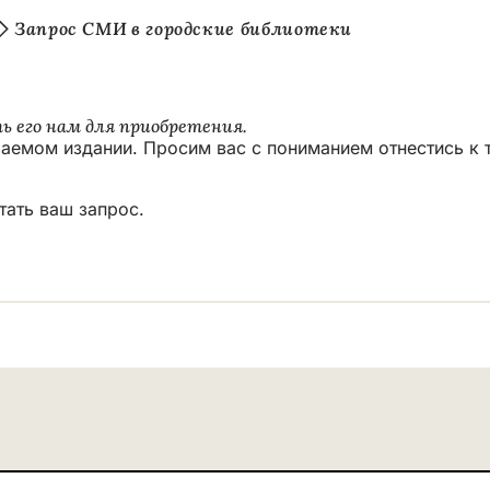
Запрос СМИ в городские библиотеки
 его нам для приобретения.
аемом издании. Просим вас с пониманием отнестись к 
тать ваш запрос.