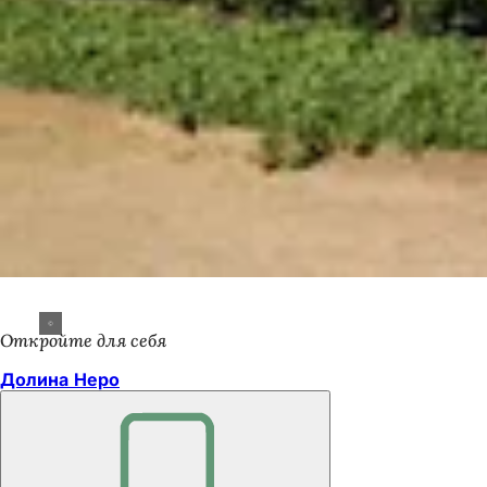
Откройте для себя
Долина Неро
Помните