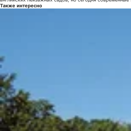
Также интересно