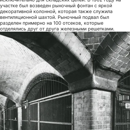
участке был возведен рыночный фонтан с яркой
декоративной колонной, которая также служила
вентиляционной шахтой. Рыночный подвал был
разделен примерно на 100 отсеков, которые
отделялись друг от друга железными решетками.