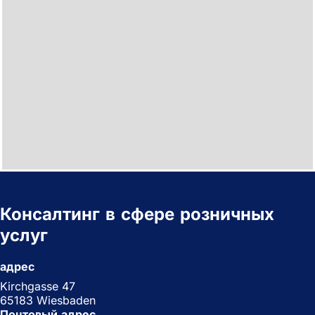
Консалтинг в сфере розничных
услуг
адрес
Kirchgasse 47
65183 Wiesbaden
Почтовый адрес