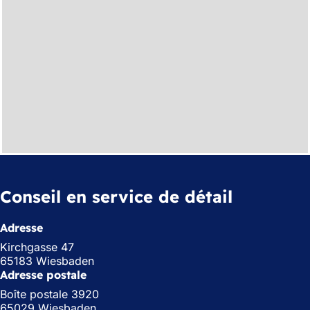
Conseil en service de détail
Adresse
Kirchgasse 47
65183 Wiesbaden
Adresse postale
Boîte postale 3920
65029 Wiesbaden