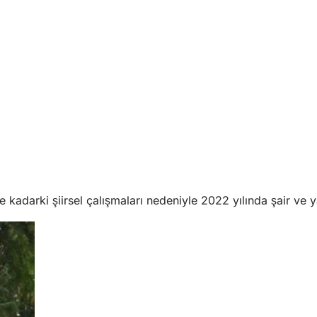
 kadarki şiirsel çalışmaları nedeniyle 2022 yılında şair ve 