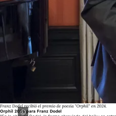
Franz Dodel recibió el premio de poesía "Orphil" en 2024.
Orphil 2024 para Franz Dodel