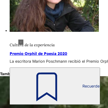
Cultura de la experiencia
Premio Orphil de Poesía 2020
La escritora Marion Poschmann recibió el Premio Orp
También interesante
Recuerde