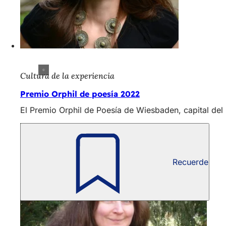
Cultura de la experiencia
Premio Orphil de poesía 2022
El Premio Orphil de Poesía de Wiesbaden, capital del
Recuerde