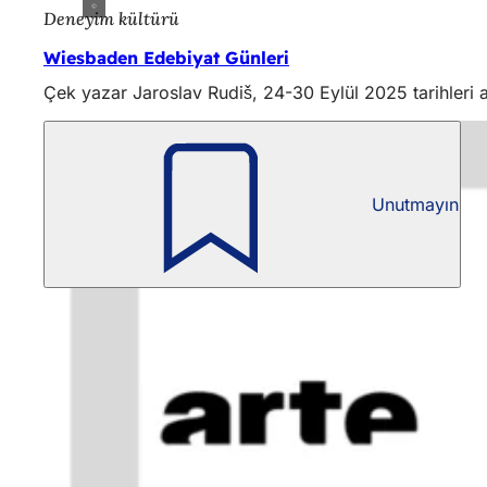
Deneyim kültürü
Wiesbaden Edebiyat Günleri
Çek yazar Jaroslav Rudiš, 24-30 Eylül 2025 tarihleri 
Unutmayın