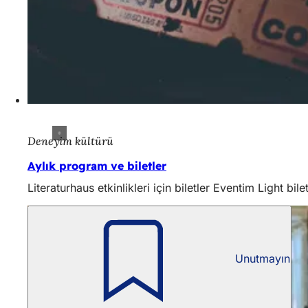
Deneyim kültürü
Aylık program ve biletler
Literaturhaus etkinlikleri için biletler Eventim Light bi
Unutmayın