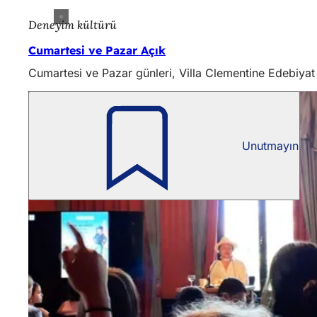
Deneyim kültürü
Cumartesi ve Pazar Açık
Cumartesi ve Pazar günleri, Villa Clementine Edebiyat Ev
Unutmayın