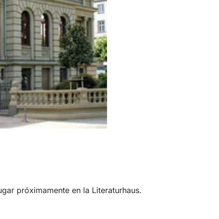
ugar próximamente en la Literaturhaus.