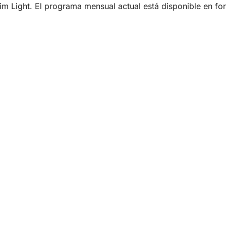
ntim Light. El programa mensual actual está disponible en f