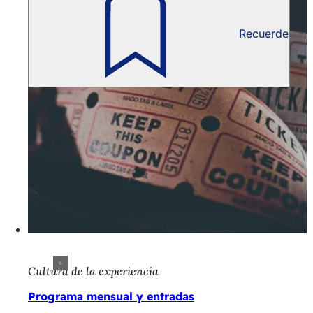
Recuerde
Cultura de la experiencia
Programa mensual y entradas