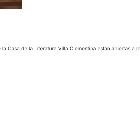
la Casa de la Literatura Villa Clementina están abiertas a l