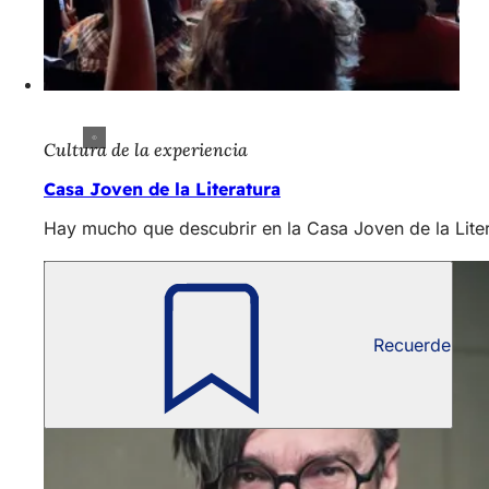
Cultura de la experiencia
Casa Joven de la Literatura
Hay mucho que descubrir en la Casa Joven de la Litera
Recuerde