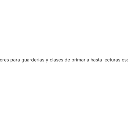
eres para guarderías y clases de primaria hasta lecturas es