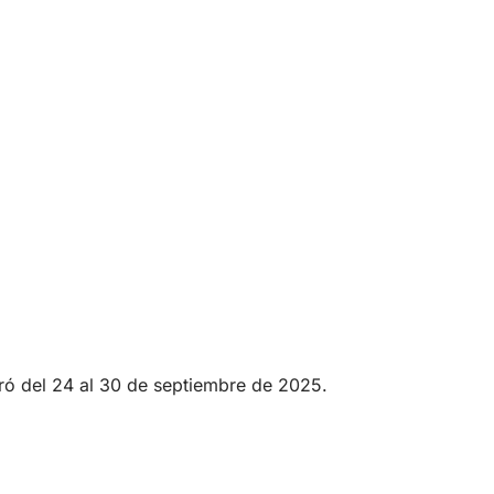
bró del 24 al 30 de septiembre de 2025.