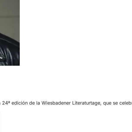
la 24ª edición de la Wiesbadener Literaturtage, que se cele