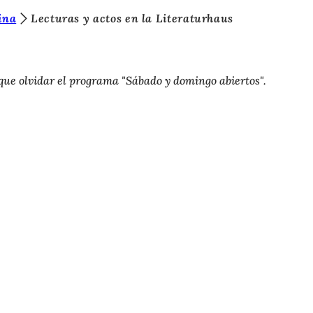
ina
Lecturas y actos en la Literaturhaus
que olvidar el programa "Sábado y domingo abiertos".