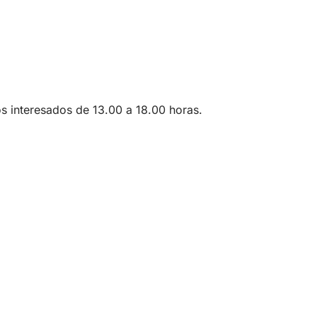
os interesados de 13.00 a 18.00 horas.