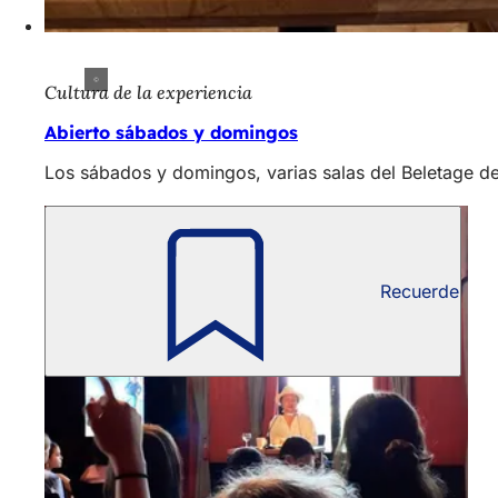
Cultura de la experiencia
Abierto sábados y domingos
Los sábados y domingos, varias salas del Beletage de 
Recuerde