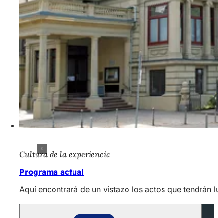
Cultura de la experiencia
Programa actual
Aquí encontrará de un vistazo los actos que tendrán l