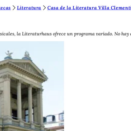
tecas
Literatura
Casa de la Literatura Villa Clement
sicales, la Literaturhaus ofrece un programa variado. No hay 