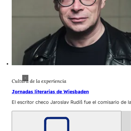
Cultura de la experiencia
Jornadas literarias de Wiesbaden
El escritor checo Jaroslav Rudiš fue el comisario de 