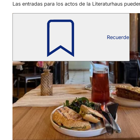
Las entradas para los actos de la Literaturhaus puede
Recuerde