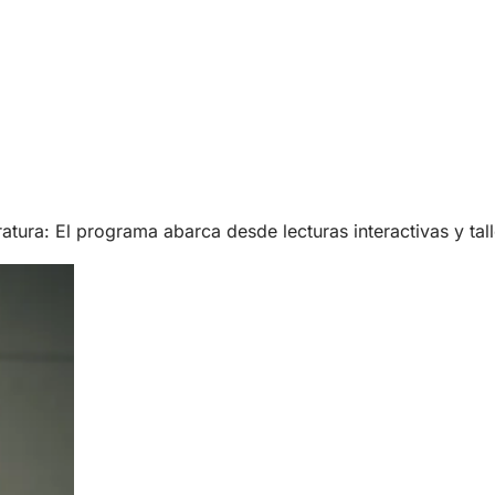
tura: El programa abarca desde lecturas interactivas y tall