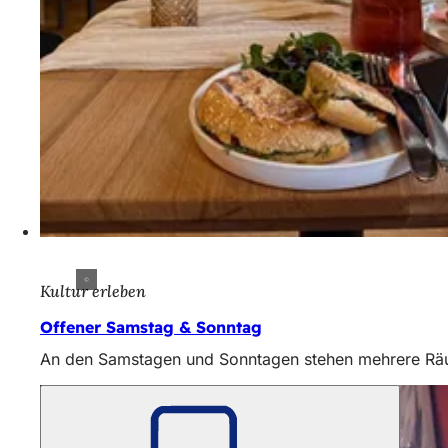
Kultur erleben
Offener Samstag & Sonntag
An den Samstagen und Sonntagen stehen mehrere Räume 