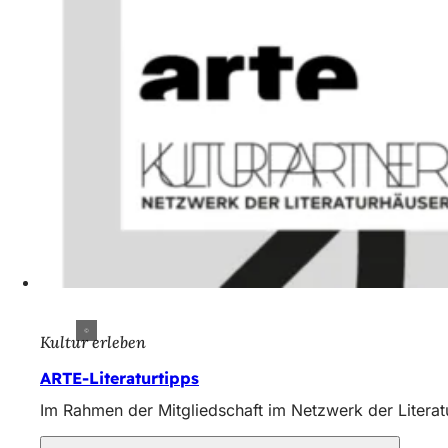
Kultur erleben
ARTE-Literaturtipps
Im Rahmen der Mitgliedschaft im Netzwerk der Literat