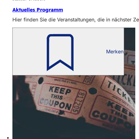
Aktuelles Programm
Hier finden Sie die Veranstaltungen, die in nächster Zei
Merken