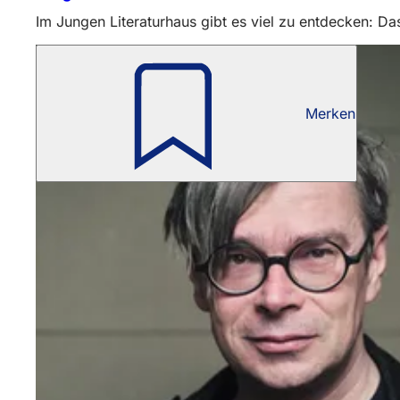
Im Jungen Literaturhaus gibt es viel zu entdecken: D
Merken