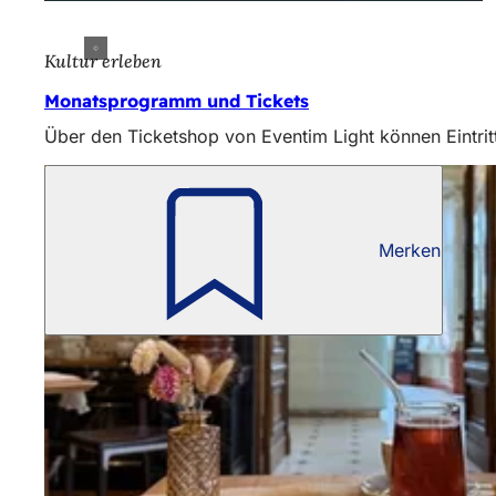
Kultur erleben
Monatsprogramm und Tickets
Über den Ticketshop von Eventim Light können Eintrit
Merken