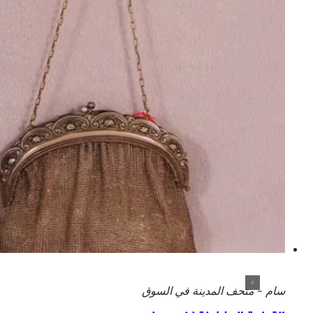
سام - متحف المدينة في السوق