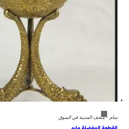
سام - متحف المدينة في السوق
القطعة المفضلة مايو