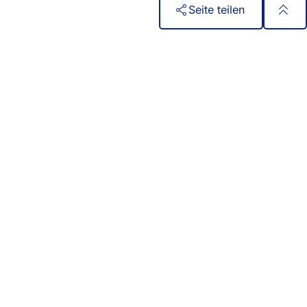
Seite teilen