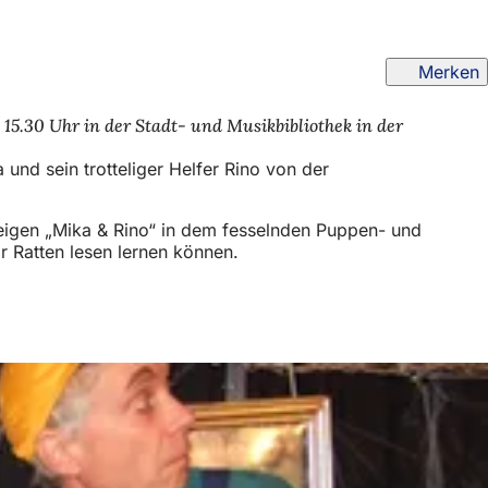
Merken
 15.30 Uhr in der Stadt- und Musikbibliothek in der
und sein trotteliger Helfer Rino von der
eigen „Mika & Rino“ in dem fesselnden Puppen- und
r Ratten lesen lernen können.