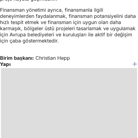
Finansman yönetimi ayrıca, finansmanla ilgili
deneyimlerden faydalanmak, finansman potansiyelini daha
hızlı tespit etmek ve finansman için uygun olan daha
karmaşık, bölgeler üstü projeleri tasarlamak ve uygulamak
için Avrupa belediyeleri ve kuruluşları ile aktif bir değişim
için çaba göstermektedir.
Birim başkanı:
Christian Hepp
Yapı