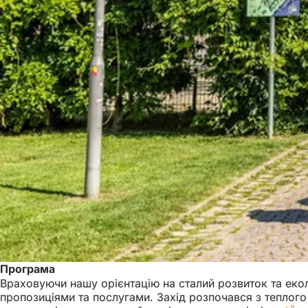
Програма
Враховуючи нашу орієнтацію на сталий розвиток та екол
пропозиціями та послугами. Захід розпочався з теплог