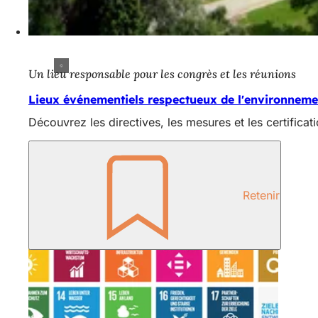
Un lieu responsable pour les congrès et les réunions
Lieux événementiels respectueux de l'environneme
Découvrez les directives, les mesures et les certificat
Retenir