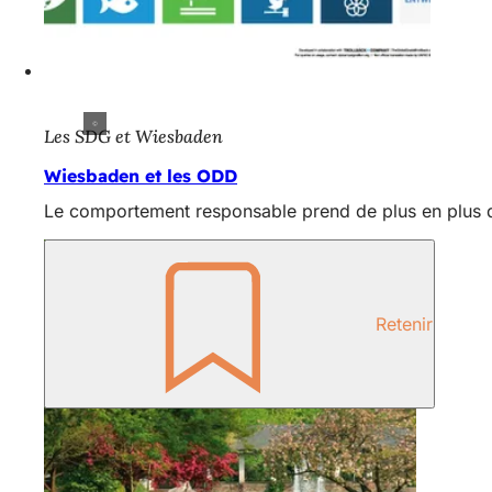
Les SDG et Wiesbaden
Wiesbaden et les ODD
Le comportement responsable prend de plus en plus 
Retenir