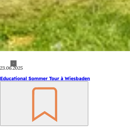
23.06.2025
Educational Sommer Tour à Wiesbaden
Retenir