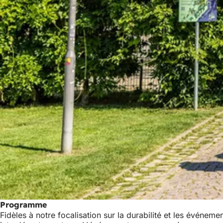
Programme
Fidèles à notre focalisation sur la durabilité et les événem