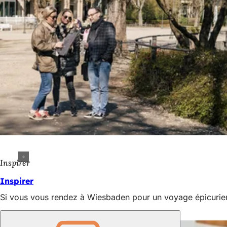
Inspirer
Inspirer
Si vous vous rendez à Wiesbaden pour un voyage épicurien, 
Nous sommes là pour vous !