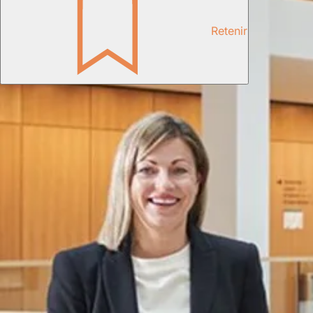
Retenir