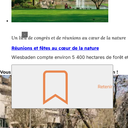
Un lieu de congrès et de réunions au cœur de la nature
Réunions et fêtes au cœur de la nature
Wiesbaden compte environ 5 400 hectares de forêt et 
Vous trouverez ici de l'inspiration pour Wiesbaden !
Retenir