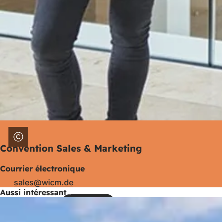
Convention Sales & Marketing
Courrier électronique
sales
wicm
de
Aussi intéressant