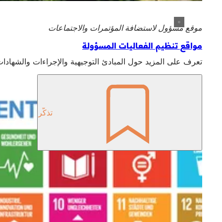
موقع مسؤول لاستضافة المؤتمرات والاجتماعات
مواقع تنظيم الفعاليات المسؤولة
تعرف على المزيد حول المبادئ التوجيهية والإجراءات والشهادات 
تذكّر