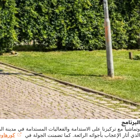
البرنامج
وتماشياً مع تركيزنا على الاستدامة والفعاليات المستدامة في مدينة 
الذي أثار الإعجاب بأجوائه الرائعة. كما تضمنت الجولة في
كورهاو