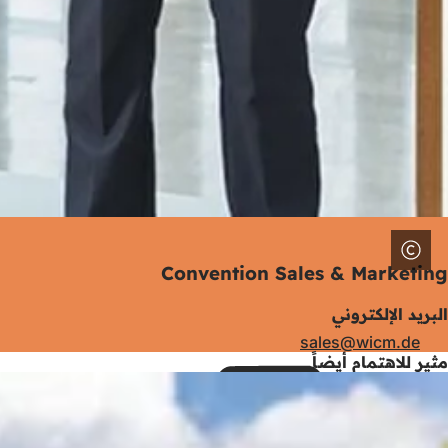
Convention Sales & Marketing
البريد الإلكتروني
sales
wicm
de
مثير للاهتمام أيضاً