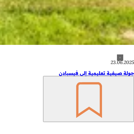
23.06.2025
جولة صيفية تعليمية إلى فيسبادن
تذكّر