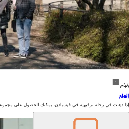
إلهام
إلهام
إذا ذهبت في رحلة ترفيهية في فيسبادن، يمكنك الحصول على مجموعة 
نحن هنا من أجلك!