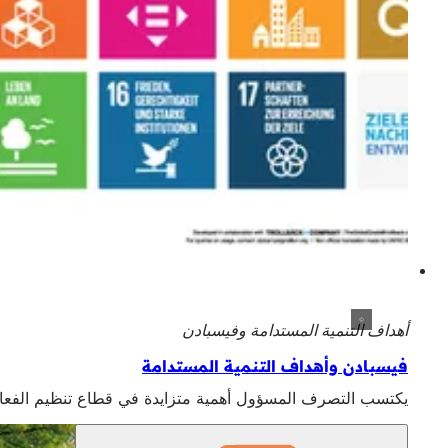
أهداف التنمية المستدامة وفيسبادن
فيسبادن وأهداف التنمية المستدامة
يكتسب التصرف المسؤول أهمية متزايدة في قطاع تنظيم الفعاليا