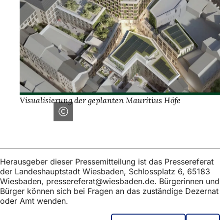
Visualisierung der geplanten Mauritius Höfe
Herausgeber dieser Pressemitteilung ist das Pressereferat
der Landeshauptstadt Wiesbaden, Schlossplatz 6, 65183
Wiesbaden,
pressereferat
wiesbaden
de
. Bürgerinnen und
Bürger können sich bei Fragen an das zuständige Dezernat
oder Amt wenden.