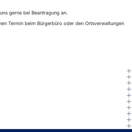
uns gerne bei Beantragung an.
 einen Termin beim Bürgerbüro oder den Ortsverwaltungen