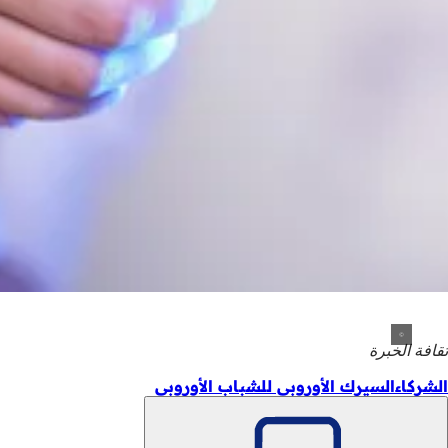
ثقافة الخبرة
الشركاءالسيرك الأوروبي للشباب الأوروبي