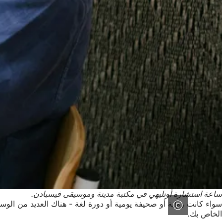
ساعة استشارة أونليهي في مكتبة مدينة وموسيقى فيسبادن.
الخاص بك.