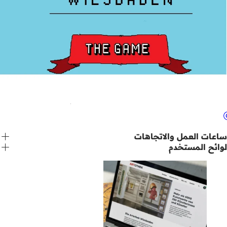
ساعات العمل والاتجاهات
لوائح المستخدم