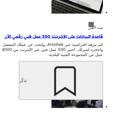
بيت الفن
قاعدة البيانات على الإنترنت: 500 عمل فني رقمي الآن
قم بنزهة افتراضية عبر Artothek، وابحث عن عملك المفضل
واحجزه لمنزلك. اختبر 500 عمل فني عبر الإنترنت من 4000
عمل من المجموعة الفنية للبلدية.
تذكّر