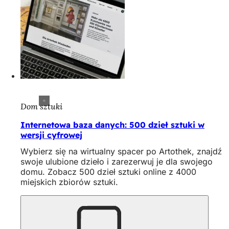
Dom sztuki
Internetowa baza danych: 500 dzieł sztuki w
wersji cyfrowej
Wybierz się na wirtualny spacer po Artothek, znajdź
swoje ulubione dzieło i zarezerwuj je dla swojego
domu. Zobacz 500 dzieł sztuki online z 4000
miejskich zbiorów sztuki.