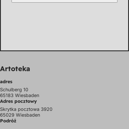
Artoteka
adres
Schulberg 10
65183 Wiesbaden
Adres pocztowy
Skrytka pocztowa 3920
65029 Wiesbaden
Podróż