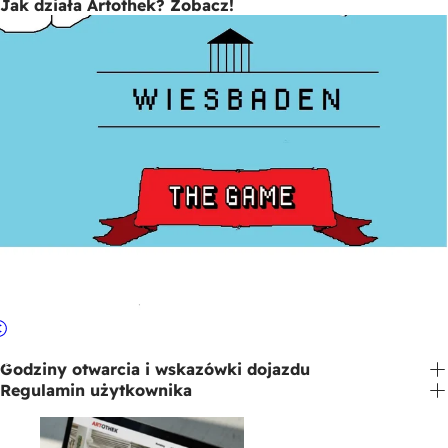
Jak działa Artothek? Zobacz!
Godziny otwarcia i wskazówki dojazdu
Regulamin użytkownika