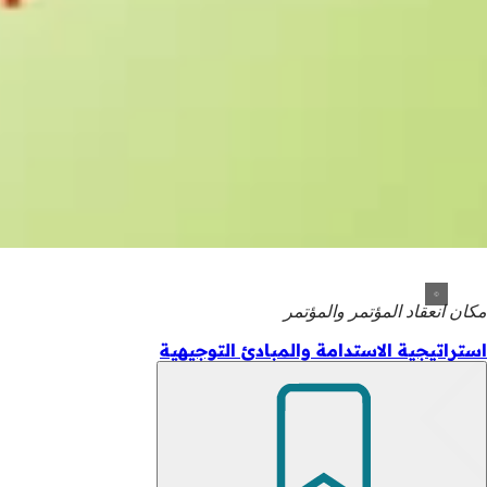
مكان انعقاد المؤتمر والمؤتمر
استراتيجية الاستدامة والمبادئ التوجيهية
تذكّر