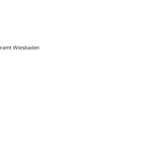
uramt Wiesbaden