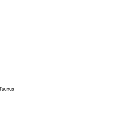
-Taunus