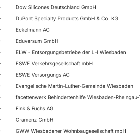
· Dow Silicones Deutschland GmbH
· DuPont Specialty Products GmbH & Co. KG
· Eckelmann AG
· Eduversum GmbH
· ELW - Entsorgungsbetriebe der LH Wiesbaden
· ESWE Verkehrsgesellschaft mbH
· ESWE Versorgungs AG
· Evangelische Martin-Luther-Gemeinde Wiesbaden
· facettenwerk Behindertenhilfe Wiesbaden-Rheingau
· Fink & Fuchs AG
· Gramenz GmbH
· GWW Wiesbadener Wohnbaugesellschaft mbH