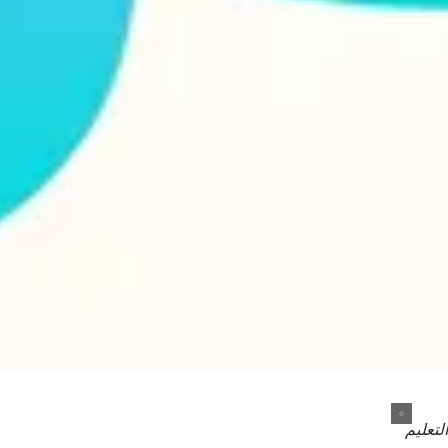
التعليم