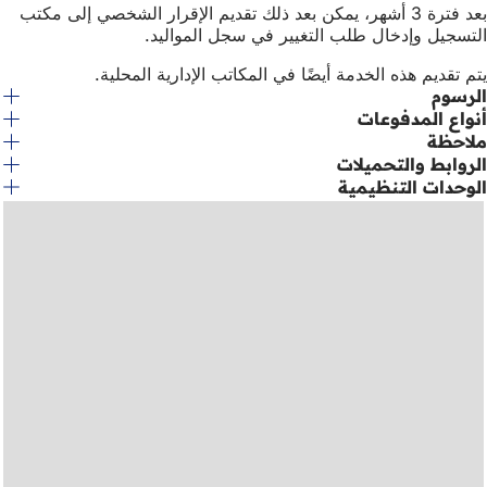
بعد فترة 3 أشهر، يمكن بعد ذلك تقديم الإقرار الشخصي إلى مكتب
التسجيل وإدخال طلب التغيير في سجل المواليد.
يتم تقديم هذه الخدمة أيضًا في المكاتب الإدارية المحلية.
الرسوم
أنواع المدفوعات
ملاحظة
الروابط والتحميلات
الوحدات التنظيمية