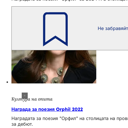
Не забравяй
Култура на опита
Награда за поезия Orphil 2022
Наградата за поезия "Орфил" на столицата на пров
за дебют.