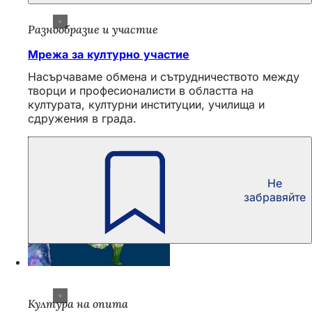
Разнообразие и участие
Мрежа за културно участие
Насърчаваме обмена и сътрудничеството между
творци и професионалисти в областта на
културата, културни институции, училища и
сдружения в града.
Не
забравяйте
Култура на опита