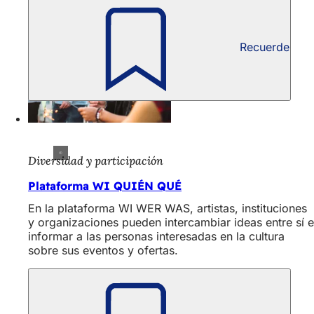
Recuerde
Diversidad y participación
Plataforma WI QUIÉN QUÉ
En la plataforma WI WER WAS, artistas, instituciones
y organizaciones pueden intercambiar ideas entre sí e
informar a las personas interesadas en la cultura
sobre sus eventos y ofertas.