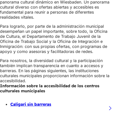
panorama cultural dinámico en Wiesbaden. Un panorama
cultural diverso con ofertas abiertas y accesibles es
fundamental para reunir a personas de diferentes
realidades vitales.
Para lograrlo, por parte de la administración municipal
desempeñan un papel importante, sobre todo, la Oficina
de Cultura, el Departamento de Trabajo Juvenil de la
Oficina de Trabajo Social y la Oficina de Integración e
Inmigración: con sus propias ofertas, con programas de
apoyo y como asesoras y facilitadoras de redes.
Para nosotros, la diversidad cultural y la participación
también implican transparencia en cuanto a accesos y
barreras. En las páginas siguientes, las instituciones
culturales municipales proporcionan información sobre la
accesibilidad.
Información sobre la accesibilidad de los centros
culturales municipales
Caligari sin barreras