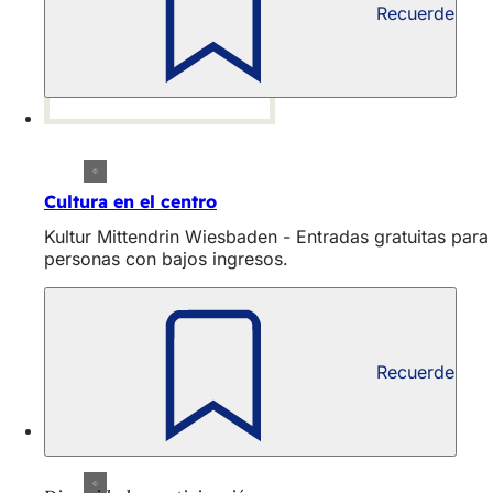
Recuerde
Cultura en el centro
Kultur Mittendrin Wiesbaden - Entradas gratuitas para
personas con bajos ingresos.
Recuerde