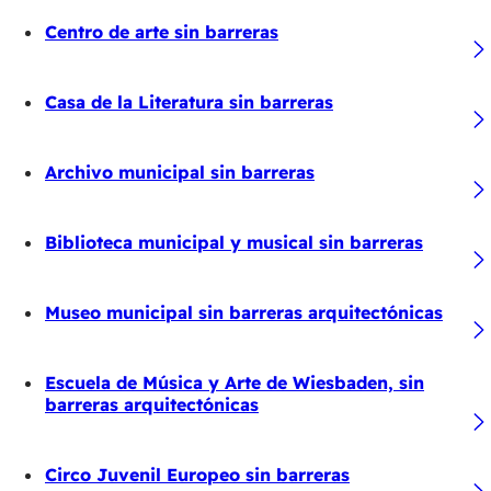
Centro de arte sin barreras
Casa de la Literatura sin barreras
Archivo municipal sin barreras
Biblioteca municipal y musical sin barreras
Museo municipal sin barreras arquitectónicas
Escuela de Música y Arte de Wiesbaden, sin
barreras arquitectónicas
Circo Juvenil Europeo sin barreras