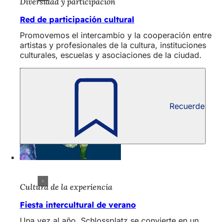
Diversidad y participación
Red de participación cultural
Promovemos el intercambio y la cooperación entre
artistas y profesionales de la cultura, instituciones
culturales, escuelas y asociaciones de la ciudad.
Recuerde
Cultura de la experiencia
Fiesta intercultural de verano
Una vez al año, Schlossplatz se convierte en un