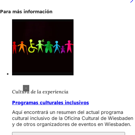
Para más información
Cultura de la experiencia
Programas culturales inclusivos
Aquí encontrará un resumen del actual programa
cultural inclusivo de la Oficina Cultural de Wiesbaden
y de otros organizadores de eventos en Wiesbaden.