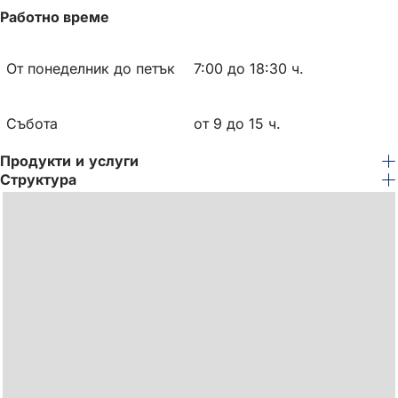
Работно време
От понеделник до петък
7:00 до 18:30 ч.
Събота
от 9 до 15 ч.
Продукти и услуги
Структура