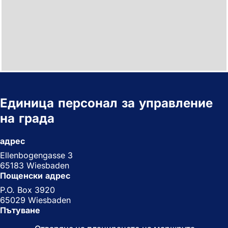
Единица персонал за управление
на града
адрес
Ellenbogengasse 3
65183 Wiesbaden
Пощенски адрес
P.O. Box 3920
65029 Wiesbaden
Пътуване