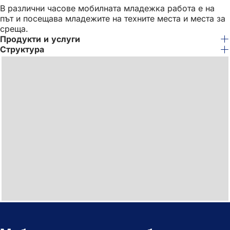
В различни часове мобилната младежка работа е на
път и посещава младежите на техните места и места за
среща.
Продукти и услуги
Структура