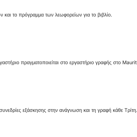
ων και το πρόγραμμα των λεωφορείων για το βιβλίο.
εργαστήριο πραγματοποιείται στο εργαστήριο γραφής στο Mauri
νεδρίες εξάσκησης στην ανάγνωση και τη γραφή κάθε Τρίτη. Έ