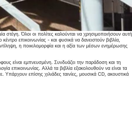
ία στέγη. Όλοι οι πολίτες καλούνται να χρησιμοποιήσουν αυτή
 κέντρο επικοινωνίας - και φυσικά να δανειστούν βιβλία,
 αντίληψη, η ποικιλομορφία και η αξία των μέσων ενημέρωσης
όφους είναι εμπνευσμένη. Συνδυάζει την παράδοση και τη
λογία επικοινωνίας. Αλλά τα βιβλία εξακολουθούν να είναι τα
. Υπάρχουν επίσης χιλιάδες ταινίες, μουσικά CD, ακουστικά