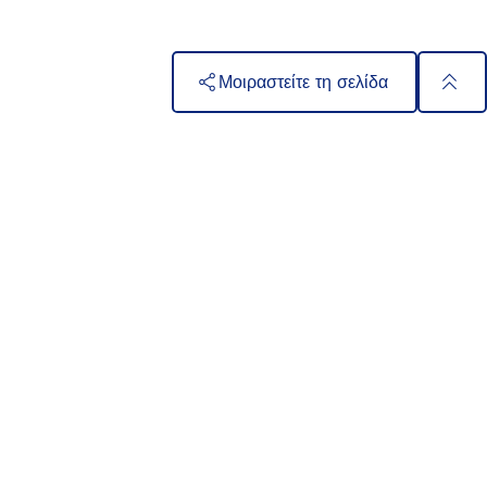
Μοιραστείτε τη σελίδα