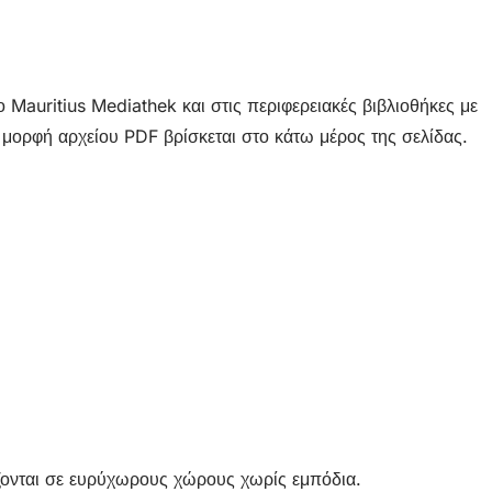
auritius Mediathek και στις περιφερειακές βιβλιοθήκες με
ορφή αρχείου PDF βρίσκεται στο κάτω μέρος της σελίδας.
άζονται σε ευρύχωρους χώρους χωρίς εμπόδια.