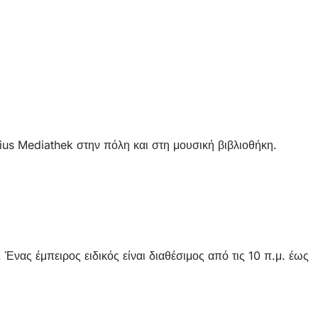
tius Mediathek στην πόλη και στη μουσική βιβλιοθήκη.
νας έμπειρος ειδικός είναι διαθέσιμος από τις 10 π.μ. έως