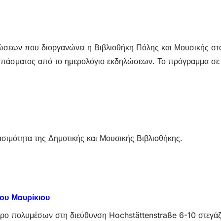
σεων που διοργανώνει η Βιβλιοθήκη Πόλης και Μουσικής στο M
πάσματος από το ημερολόγιο εκδηλώσεων. Το πρόγραμμα σε μ
σιμότητα της Δημοτικής και Μουσικής Βιβλιοθήκης.
ου Μαυρίκιου
έντρο πολυμέσων στη διεύθυνση Hochstättenstraße 6-10 στεγ