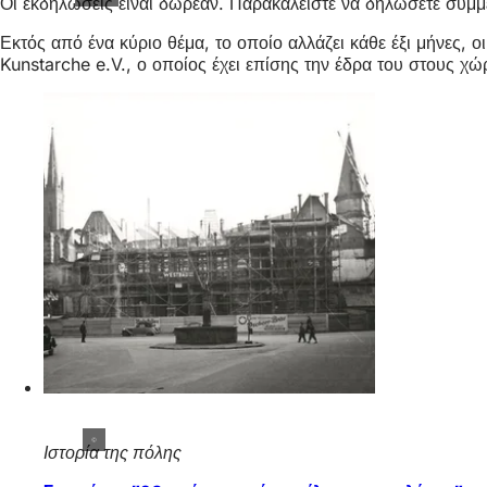
Οι εκδηλώσεις είναι δωρεάν. Παρακαλείστε να δηλώσετε συμμ
Εκτός από ένα κύριο θέμα, το οποίο αλλάζει κάθε έξι μήνες, 
Kunstarche e.V., ο οποίος έχει επίσης την έδρα του στους χώ
Ιστορία της πόλης