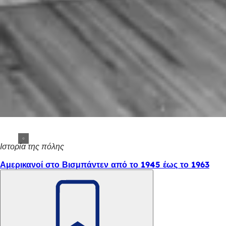
Ιστορία της πόλης
Αμερικανοί στο Βισμπάντεν από το 1945 έως το 1963
Θυμηθείτε
το