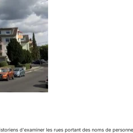
storiens d'examiner les rues portant des noms de personne