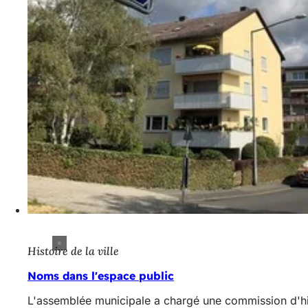
Histoire de la ville
Noms dans l'espace public
L'assemblée municipale a chargé une commission d'hi