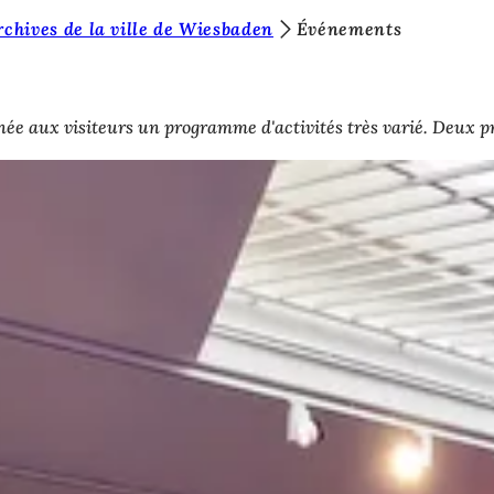
rchives de la ville de Wiesbaden
Événements
e aux visiteurs un programme d'activités très varié. Deux pr