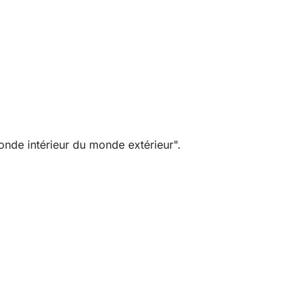
nde intérieur du monde extérieur".