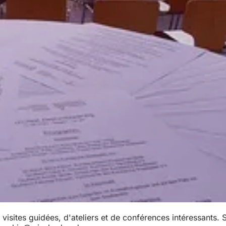
visites guidées, d'ateliers et de conférences intéressants.