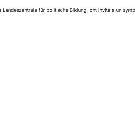
 Landeszentrale für politische Bildung, ont invité à un sy