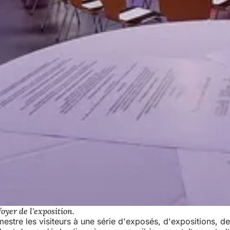
oyer de l'exposition.
tre les visiteurs à une série d'exposés, d'expositions, de 