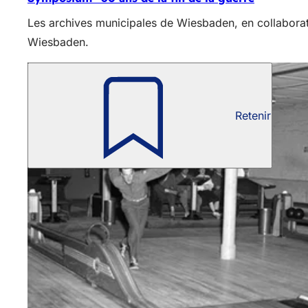
Les archives municipales de Wiesbaden, en collaborati
Wiesbaden.
Retenir