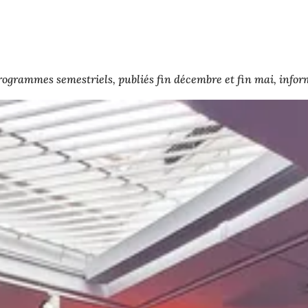
ogrammes semestriels, publiés fin décembre et fin mai, infor