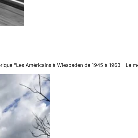
érique "Les Américains à Wiesbaden de 1945 à 1963 - Le mo