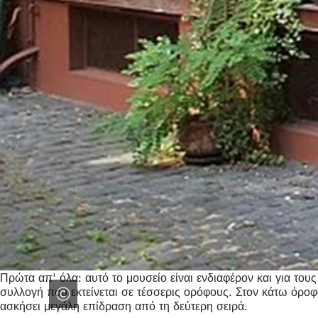
Πρώτα απ' όλα: αυτό το μουσείο είναι ενδιαφέρον και για τους
συλλογή που εκτείνεται σε τέσσερις ορόφους. Στον κάτω όροφο
ασκήσει μεγάλη επίδραση από τη δεύτερη σειρά.