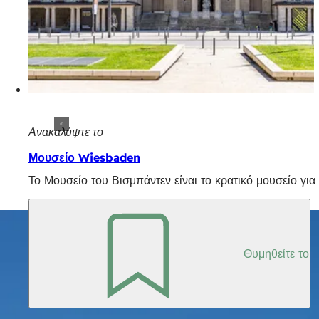
Ανακαλύψτε το
Μουσείο Wiesbaden
Το Μουσείο του Βισμπάντεν είναι το κρατικό μουσείο γι
Θυμηθείτε το