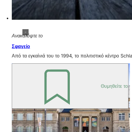
Ανακαλύψτε το
Σφαγείο
Από τα εγκαίνιά του το 1994, το πολιτιστικό κέντρο Schl
Θυμηθείτε το