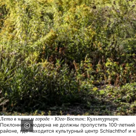
Лето в нашем городе - Юго-Восток: Культурпарк
Поклонники модерна не должны пропустить 100-летний
районе, где находится культурный центр Schlachthof и 