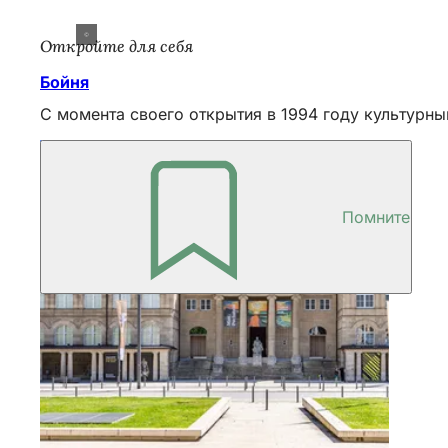
Откройте для себя
Бойня
С момента своего открытия в 1994 году культурны
Помните