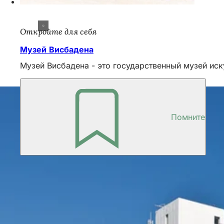
Откройте для себя
Музей Висбадена
Музей Висбадена - это государственный музей иск
Помните