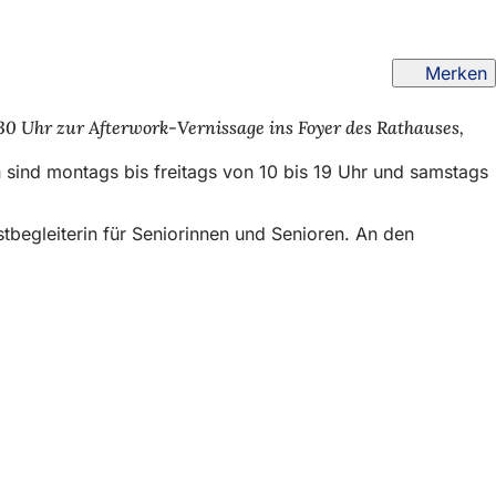
Merken
30 Uhr zur Afterwork-Vernissage ins Foyer des Rathauses,
n sind montags bis freitags von 10 bis 19 Uhr und samstags
stbegleiterin für Seniorinnen und Senioren. An den