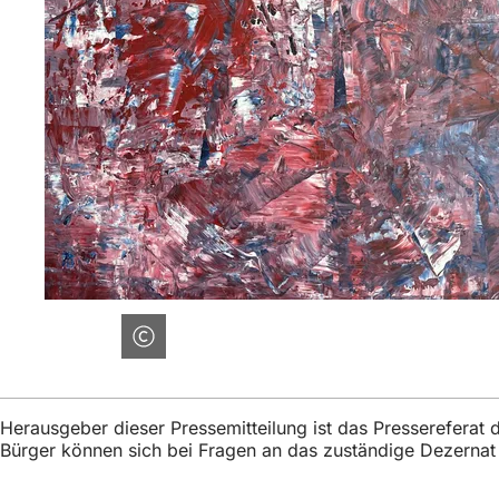
Herausgeber dieser Pressemitteilung ist das Presserefera
Bürger können sich bei Fragen an das zuständige Dezerna