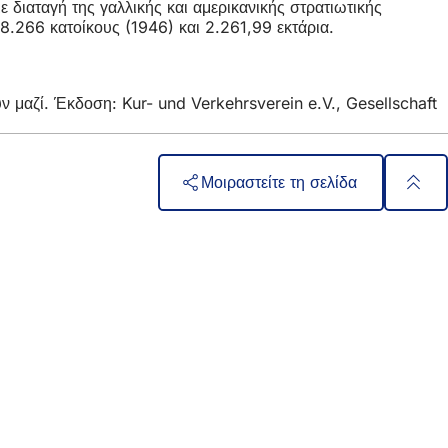
 διαταγή της γαλλικής και αμερικανικής στρατιωτικής
8.266 κατοίκους (1946) και 2.261,99 εκτάρια.
 μαζί. Έκδοση: Kur- und Verkehrsverein e.V., Gesellschaft
Μοιραστείτε τη σελίδα