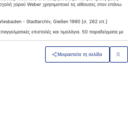
η σχολή χορού Weber χρησιμοποιεί τις αίθουσες στον επάνω
Wiesbaden - Stadtarchiv, Gießen 1990 [σ. 262 επ.]
παγγελματικές επιστολές και τιμολόγια. 50 παραδείγματα με
Μοιραστείτε τη σελίδα