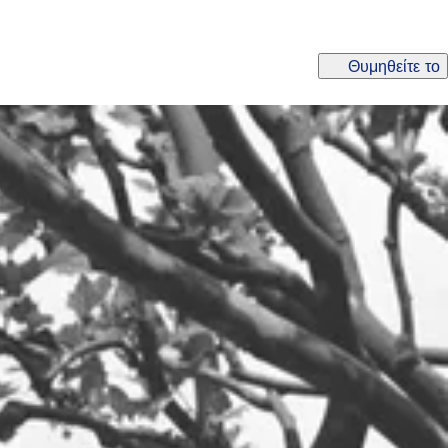
Θυμηθείτε το