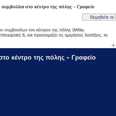
 συμβούλια στο κέντρο της πόλης - Γραφείο
Θυμηθείτε το
κών συμβουλίων του κέντρου της πόλης (Mitte,
lossplatz 6, και προετοιμάζει τις ημερήσιες διατάξεις, τα
στο κέντρο της πόλης - Γραφείο